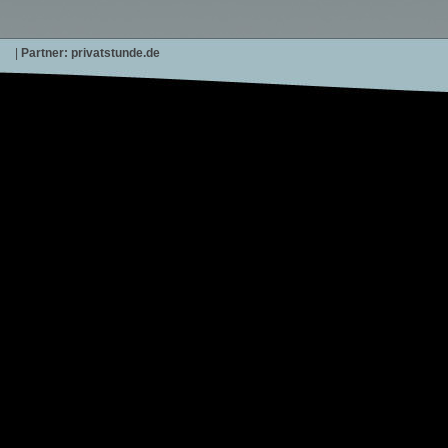
|
Partner:
privatstunde.de