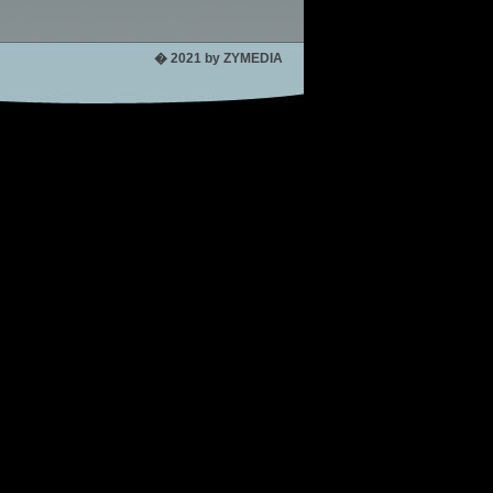
� 2021 by ZYMEDIA