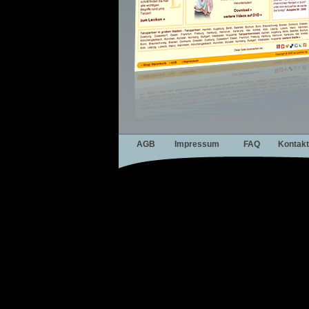
AGB
Impressum
FAQ
Kontakt