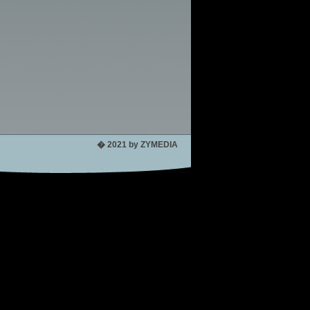
� 2021 by ZYMEDIA